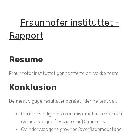
Fraunhofer instituttet -
Rapport
Resume
Fraunhofer instituttet gennemførte en række tests
Konklusion
De mest vigtige resultater opnået i denne test var:
Gennemsnitlig metalkeramisk materiale vækst i
cylindervægge (restaurering) 5 microns
Cylindervæggens grovhed/overflademodstand