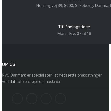
Herningvej 39, 8600, Silkeborg, Danmar
Tlf. åbningstider:
Man - Fre: 07 til 18
OM OS
RVS Danmark er specialister i at nedsætte omkostninger
ved drift af køretøjer og maskiner.