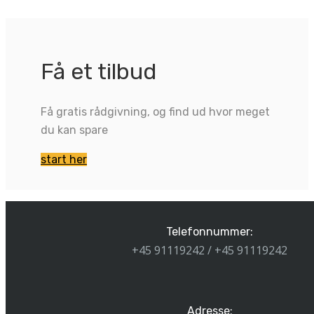
Få et tilbud
Få gratis rådgivning, og find ud hvor meget
du kan spare
start her
Telefonnummer:
+45 91119242 / +45 91119242
Adresse: