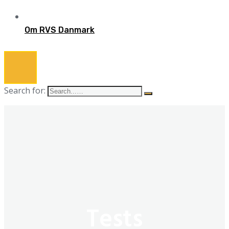
Om RVS Danmark
Search for:
Tests